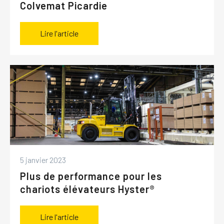
Colvemat Picardie
Lire l'article
5 janvier 2023
Plus de performance pour les
chariots élévateurs Hyster®
Lire l'article