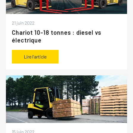
21 juin 2022
Chariot 10-18 tonnes : diesel vs
électrique
Lire l'article
15 juin 2022