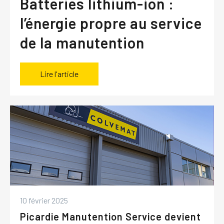
Batteries lithium-ion :
l’énergie propre au service
de la manutention
Lire l'article
10 février 2025
Picardie Manutention Service devient