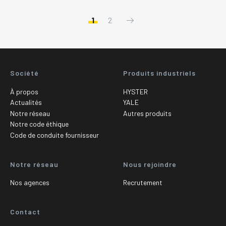
1
2
Société
Produits industriels
À propos
HYSTER
Actualités
YALE
Notre réseau
Autres produits
Notre code éthique
Code de conduite fournisseur
Notre réseau
Nous rejoindre
Nos agences
Recrutement
Contact