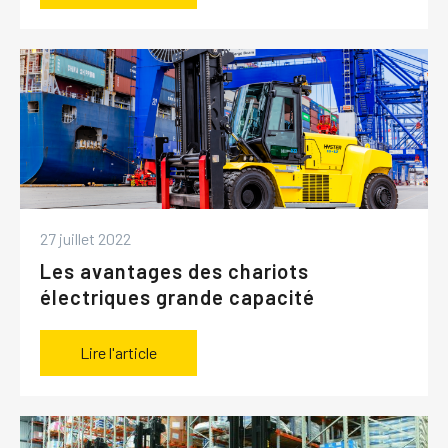
27 juillet 2022
Les avantages des chariots
électriques grande capacité
Lire l'article