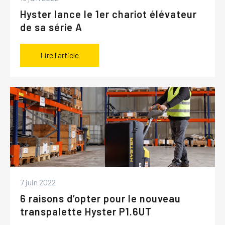
Hyster lance le 1er chariot élévateur
de sa série A
Lire l'article
7 juin 2022
6 raisons d’opter pour le nouveau
transpalette Hyster P1.6UT