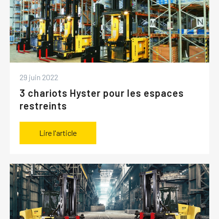
29 juin 2022
3 chariots Hyster pour les espaces
restreints
Lire l'article