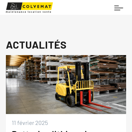
ACTUALITÉS
11 février 2025