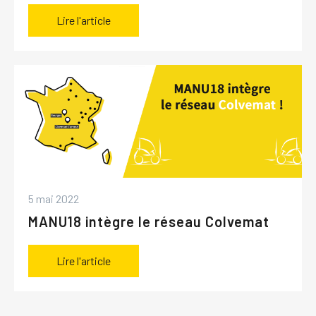
Lire l'article
5 mai 2022
MANU18 intègre le réseau Colvemat
Lire l'article