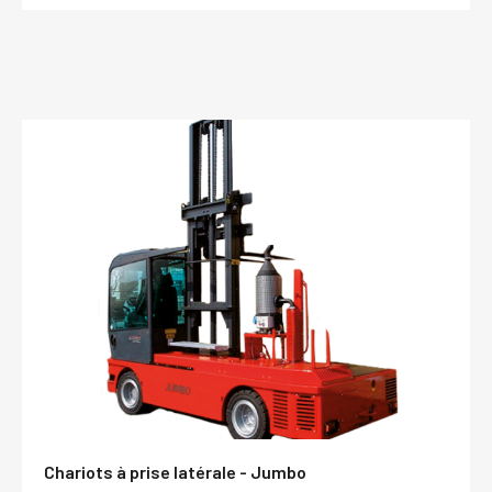
Chariots à prise latérale - Jumbo