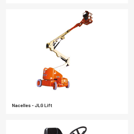
Nacelles - JLG Lift