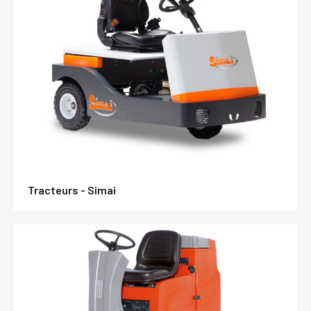
Tracteurs - Simai