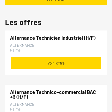
Les offres
Alternance Technicien Industriel (H/F)
ALTERNANCE
Reims
Voir l'offre
Alternance Technico-commercial BAC
+3 (H/F)
ALTERNANCE
Reims