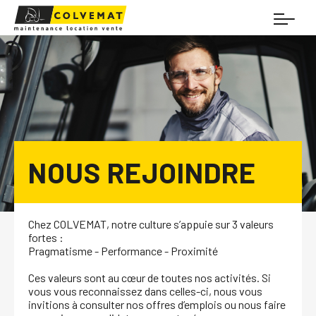
NOUS REJOINDRE
Chez COLVEMAT, notre culture s’appuie sur 3 valeurs
fortes :
Pragmatisme - Performance - Proximité
Ces valeurs sont au cœur de toutes nos activités. Si
vous vous reconnaissez dans celles-ci, nous vous
invitions à consulter nos offres d’emplois ou nous faire