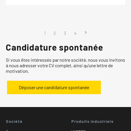
1
2
3
4
Candidature spontanée
Si vous êtes intéressés par notre société, nous vous invitons
à nous adresser votre CV complet, ainsi qu’une lettre de
motivation.
Déposer une candidature spontanée
Société
Produits industriels