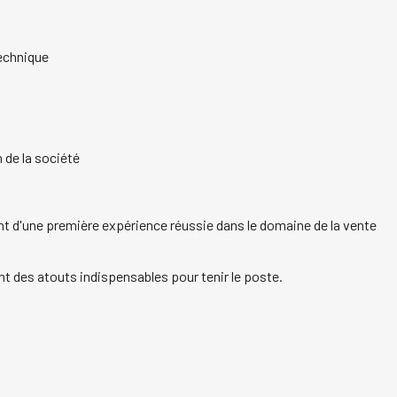
technique
 de la société
t d'une première expérience réussie dans le domaine de la vente
t des atouts indispensables pour tenir le poste.